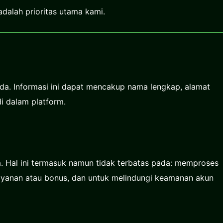
 adalah prioritas utama kami.
a. Informasi ini dapat mencakup nama lengkap, alamat
di dalam platform.
. Hal ini termasuk namun tidak terbatas pada: memproses
 layanan atau bonus, dan untuk melindungi keamanan akun