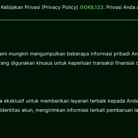
Kebijakan Privasi (Privacy Policy)
GOKIL123
. Privasi Anda
ami mungkin mengumpulkan beberapa informasi pribadi And
yang digunakan khusus untuk keperluan transaksi finansial 
 eksklusif untuk memberikan layanan terbaik kepada Anda
i identitas akun, mengirimkan informasi terkait pembaruan