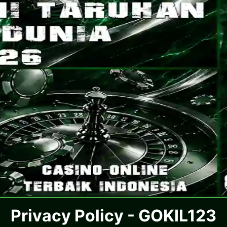
Privacy Policy - GOKIL123