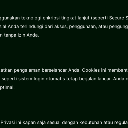
unakan teknologi enkripsi tingkat lanjut (seperti Secure S
ial Anda terlindungi dari akses, penggunaan, atau pengung
n tanpa izin Anda.
tkan pengalaman berselancar Anda. Cookies ini membantu 
ur seperti sistem login otomatis tetap berjalan lancar. An
ptimal.
ivasi ini kapan saja sesuai dengan kebutuhan atau regula