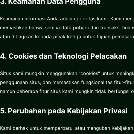
3. Keamanan Data Pengguna
Keamanan informasi Anda adalah prioritas kami. Kami mengg
memastikan bahwa semua data pribadi dan transaksi finans
atau dibagikan kepada pihak ketiga untuk tujuan pemasara
4. Cookies dan Teknologi Pelacakan
Situs kami mungkin menggunakan "cookies" untuk meningka
penggunaan situs, dan memastikan fungsionalitas fitur-fit
namun beberapa fitur situs kami mungkin tidak berfungsi o
5. Perubahan pada Kebijakan Privasi
Kami berhak untuk memperbarui atau mengubah Kebijakan Pr