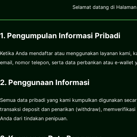
Selamat datang di Halaman 
1. Pengumpulan Informasi Pribadi
Ketika Anda mendaftar atau menggunakan layanan kami, k
email, nomor telepon, serta data perbankan atau e-wallet 
2. Penggunaan Informasi
Semua data pribadi yang kami kumpulkan digunakan secara
transaksi deposit dan penarikan (withdraw), memverifikas
Anda dari tindakan penipuan.